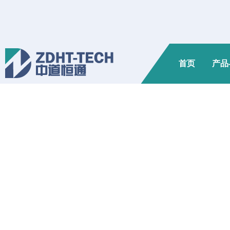
首页
产品