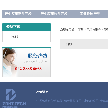
行业应用硬件开发
行业应用软件开发
工业控制产品
资源下载
您现在位置：首页 > 产品与服务 > 
下载1
下载1
024-8888 6666
友情链接
中国铁道科学研究院
瑞士杜根公司
庞巴迪公司
青岛